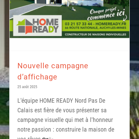
Nouvelle campagne
d’affichage
25 août 2025
L'équipe HOME READY Nord Pas De
Calais est fière de vous présenter sa
campagne visuelle qui met à l'honneur
notre passion : construire la maison de
vos rêves 🏡✨