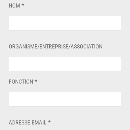
NOM *
ORGANISME/ENTREPRISE/ASSOCIATION
FONCTION *
ADRESSE EMAIL *