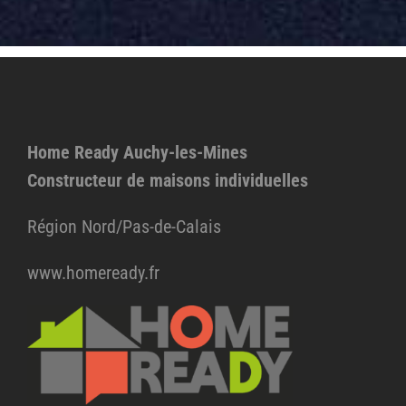
Home Ready Auchy-les-Mines
Constructeur de maisons individuelles
Région Nord/Pas-de-Calais
www.homeready.fr