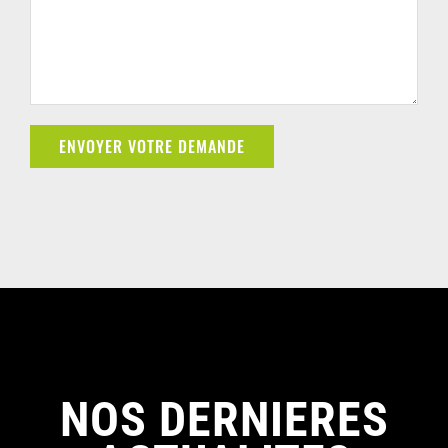
NOS DERNIERES