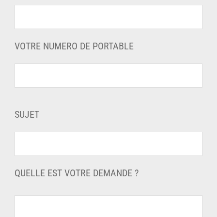
VOTRE NUMERO DE PORTABLE
SUJET
QUELLE EST VOTRE DEMANDE ?