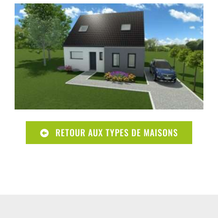
RETOUR AUX TYPES DE MAISONS