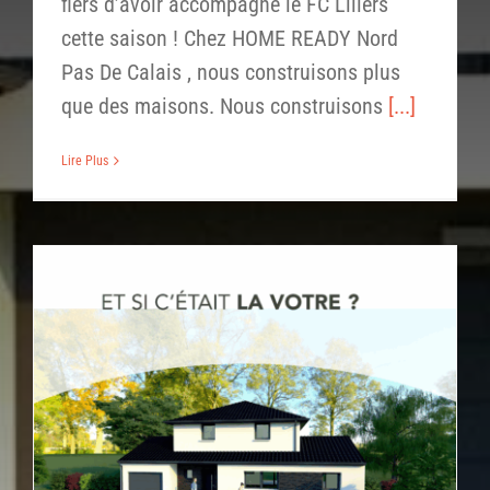
fiers d’avoir accompagné le FC Lillers
cette saison ! Chez HOME READY Nord
Pas De Calais , nous construisons plus
que des maisons. Nous construisons
[...]
Lire Plus