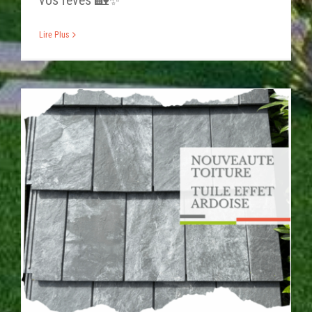
Lire Plus