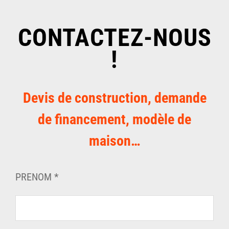
CONTACTEZ-NOUS
!
Devis de construction, demande
de financement, modèle de
maison…
PRENOM *